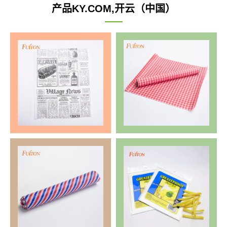
产品KY.COM,开云（中国）