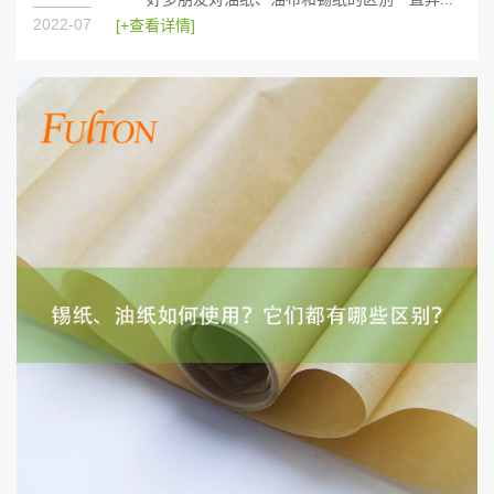
2022-07
[+查看详情]