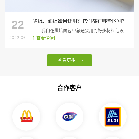
22
锡纸、油纸如何使用？它们都有哪些区别？
我们在烘培面包中总是会用到好多材料与设...
2022-06
[+查看详情]
查看更多
合作客户