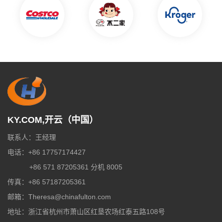
KY.COM,开云（中国）
联系人：王经理
电话：+86 17757174427
+86 571 87205361 分机 8005
传真：+86 57187205361
邮箱：Theresa@chinafulton.com
地址：浙江省杭州市萧山区红垦农场红泰五路108号