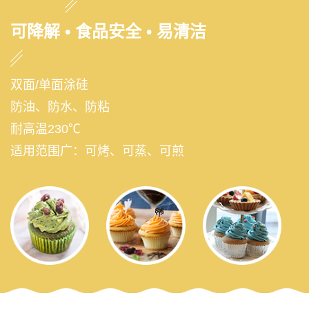
可降解 • 食品安全 • 易清洁
双面/单面涂硅
防油、防水、防粘
耐高温230℃
适用范围广：可烤、可蒸、可煎