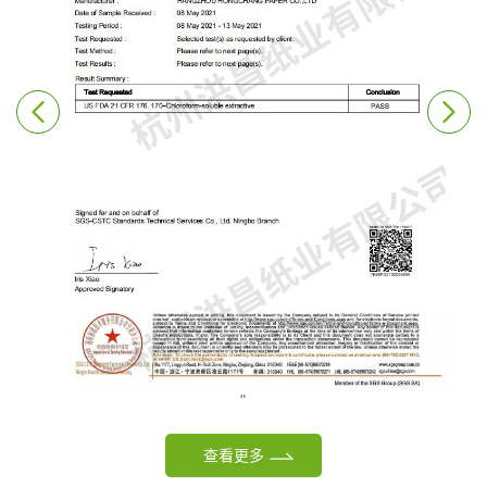
"
查看更多