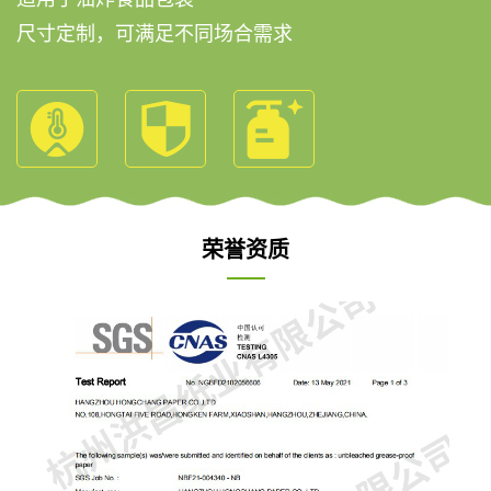
尺寸定制，可满足不同场合需求
荣誉资质