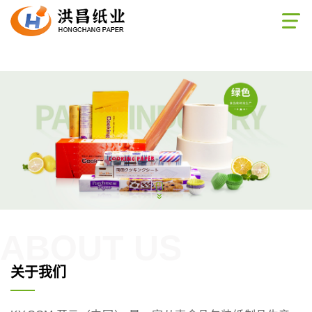
KY.COM,开云（中国）
ABOUT US
关于我们