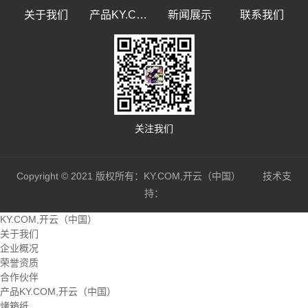
关于我们
产品KY.COM,开云（中国）
新闻展示
联系我们
关注我们
Copyright © 2021 版权所有：KY.COM,开云（中国） 技术支
持：
KY.COM,开云（中国）
关于我们
企业概况
荣誉资质
合作伙伴
产品KY.COM,开云（中国）
烤箱纸