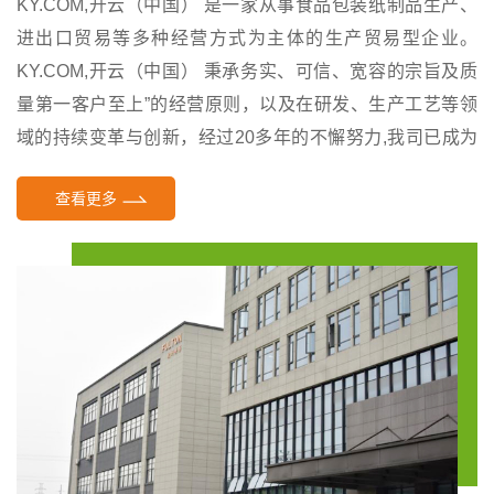
KY.COM,开云（中国） 是一家从事食品包装纸制品生产、
进出口贸易等多种经营方式为主体的生产贸易型企业。
KY.COM,开云（中国） 秉承务实、可信、宽容的宗旨及质
量第一客户至上”的经营原则，以及在研发、生产工艺等领
域的持续变革与创新，经过20多年的不懈努力,我司已成为
中国乃至亚洲食品包装纸制品领域中的领军者。
查看更多