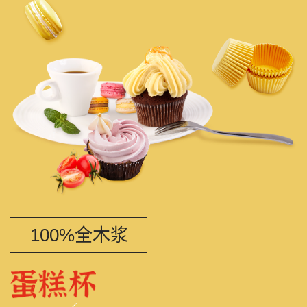
100%全木浆