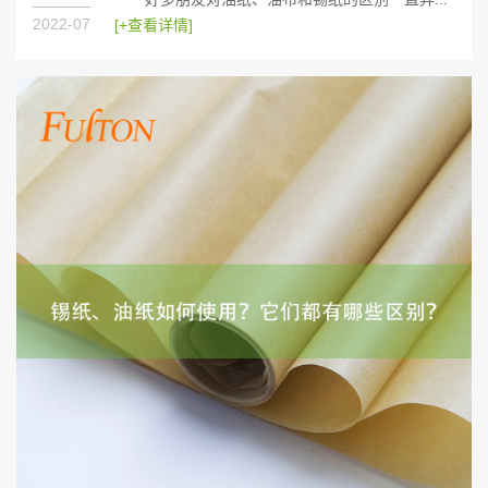
2022-07
[+查看详情]