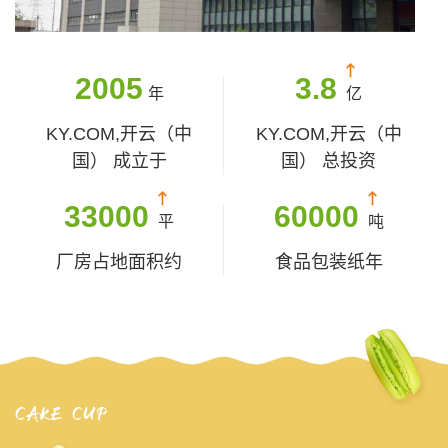
2005
3.8
年
亿
KY.COM,开云（中
KY.COM,开云（中
国） 成立于
国） 总投资
33000
60000
平
吨
厂房占地面积约
食品包装纸年