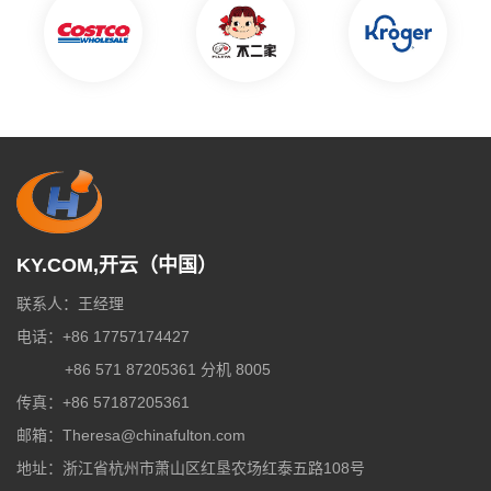
KY.COM,开云（中国）
联系人：王经理
电话：+86 17757174427
+86 571 87205361 分机 8005
传真：+86 57187205361
邮箱：Theresa@chinafulton.com
地址：浙江省杭州市萧山区红垦农场红泰五路108号