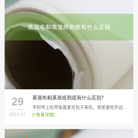
29
蒸笼布和蒸笼纸到底有什么区别？
平时早上吃早饭喜爱买包子来吃，但老是吃外边...
2022-07
[+查看详情]