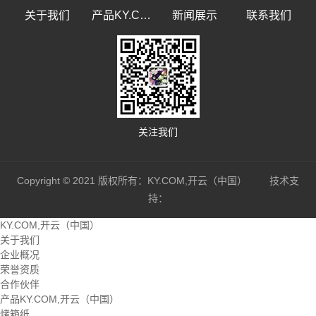
关于我们
产品KY.COM,开云（中国）
新闻展示
联系我们
关注我们
Copyright © 2021 版权所有：KY.COM,开云（中国） 技术支
持：
KY.COM,开云（中国）
关于我们
企业概况
荣誉资质
合作伙伴
产品KY.COM,开云（中国）
烤箱纸